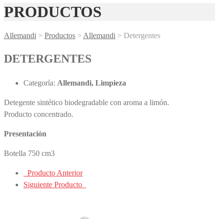
PRODUCTOS
Allemandi
>
Productos
>
Allemandi
>
Detergentes
DETERGENTES
Categoría:
Allemandi, Limpieza
Detegente sintético biodegradable con aroma a limón.
Producto concentrado.
Presentación
Botella 750 cm3
Producto Anterior
Siguiente Producto