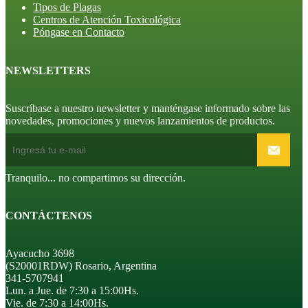
Tipos de Plagas
Centros de Atención Toxicológica
Póngase en Contacto
NEWSLETTERS
Suscríbase a nuestro newsletter y manténgase informado sobre las
novedades, promociones y nuevos lanzamientos de productos.
Tranquilo... no compartimos su dirección.
CONTÁCTENOS
Ayacucho 3698
(S20001RDW) Rosario, Argentina
341-5707941
Lun. a Jue. de 7:30 a 15:00Hs.
Vie. de 7:30 a 14:00Hs.