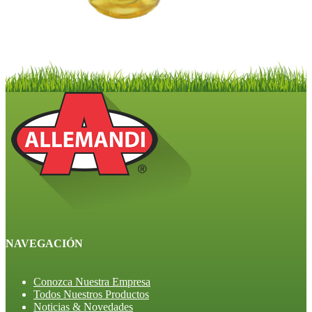
NAVEGACIÓN
Conozca Nuestra Empresa
Todos Nuestros Productos
Noticias & Novedades