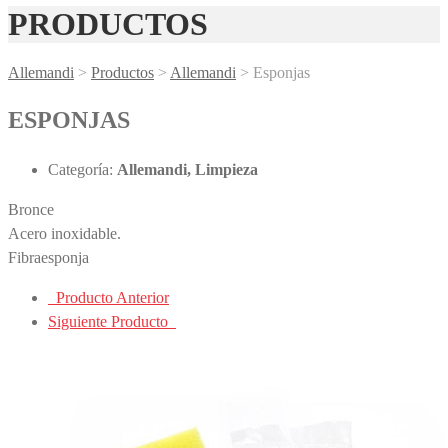
PRODUCTOS
Allemandi
>
Productos
>
Allemandi
>
Esponjas
ESPONJAS
Categoría:
Allemandi, Limpieza
Bronce
Acero inoxidable.
Fibraesponja
Producto Anterior
Siguiente Producto