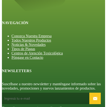
NAVEGACIÓN
Conozca Nuestra Empresa
Todos Nuestros Productos
Noticias & Novedades
Tipos de Plagas
Centros de Atención Toxicológica
Póngase en Contacto
NEWSLETTERS
Suscríbase a nuestro newsletter y manténgase informado sobre las
novedades, promociones y nuevos lanzamientos de productos.