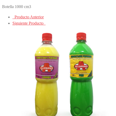
Botella 1000 cm3
Producto Anterior
Siguiente Producto