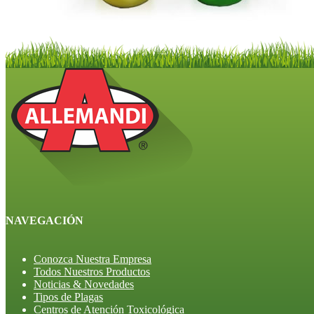
NAVEGACIÓN
Conozca Nuestra Empresa
Todos Nuestros Productos
Noticias & Novedades
Tipos de Plagas
Centros de Atención Toxicológica