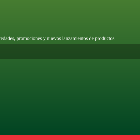
ovedades, promociones y nuevos lanzamientos de productos.