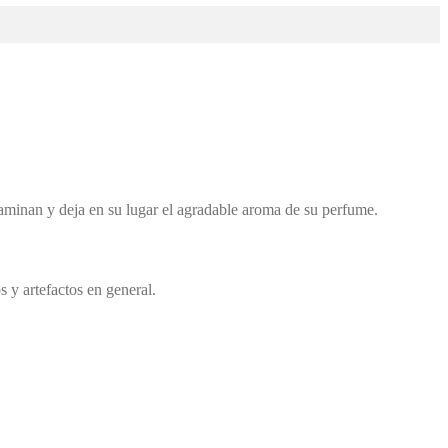
aminan y deja en su lugar el agradable aroma de su perfume.
 y artefactos en general.