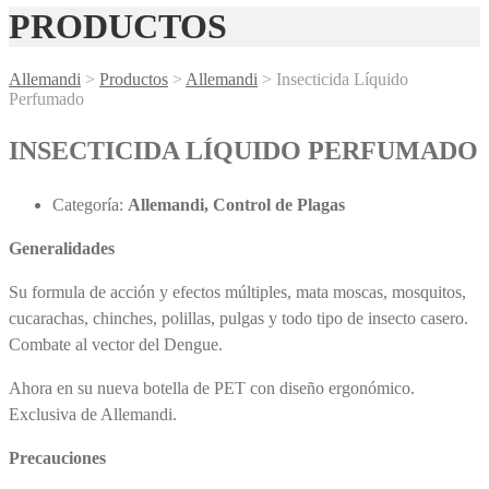
PRODUCTOS
Allemandi
>
Productos
>
Allemandi
>
Insecticida Líquido
Perfumado
INSECTICIDA LÍQUIDO PERFUMADO
Categoría:
Allemandi, Control de Plagas
Generalidades
Su formula de acción y efectos múltiples, mata moscas, mosquitos,
cucarachas, chinches, polillas, pulgas y todo tipo de insecto casero.
Combate al vector del Dengue.
Ahora en su nueva botella de PET con diseño ergonómico.
Exclusiva de Allemandi.
Precauciones