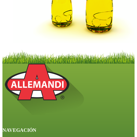
NAVEGACIÓN