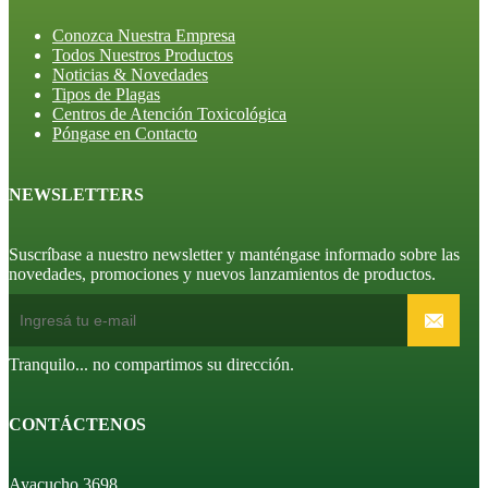
Conozca Nuestra Empresa
Todos Nuestros Productos
Noticias & Novedades
Tipos de Plagas
Centros de Atención Toxicológica
Póngase en Contacto
NEWSLETTERS
Suscríbase a nuestro newsletter y manténgase informado sobre las
novedades, promociones y nuevos lanzamientos de productos.
Tranquilo... no compartimos su dirección.
CONTÁCTENOS
Ayacucho 3698