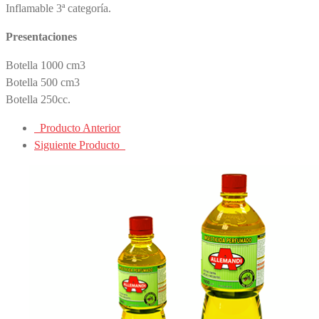
Inflamable 3ª categoría.
Presentaciones
Botella 1000 cm3
Botella 500 cm3
Botella 250cc.
Producto Anterior
Siguiente Producto