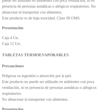
puede ser utilizado en ambientes con poca ventilación, ni en
presencia de personas asmáticas o alérgicos respiratorios. No
almacenar ni transportar con alimentos.
Este producto es de baja toxicidad. Clase III OMS.
Presentación
Caja 4 Un.
Caja 12 Un.
TABLETAS TERMOEVAPORABLES
Precauciones
Peligrosa su ingestión o absorción por la piel.
Este producto no puede ser utilizado en ambientes con poca
ventilación, ni en presencia de personas asmáticas o alérgicos
respiratorios.
No almacenar ni transportar con alimentos.
Presentación