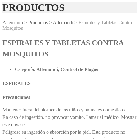
PRODUCTOS
Allemandi
>
Productos
>
Allemandi
>
Espirales y Tabletas Contra
Mosquitos
ESPIRALES Y TABLETAS CONTRA
MOSQUITOS
Categoría:
Allemandi, Control de Plagas
ESPIRALES
Precauciones
Mantener fuera del alcance de los niños y animales domésticos.
En caso de ingestión, no provocar vómito, llamar al médico. Mostrar
este envase.
Peligrosa su ingestión o absorción por la piel. Este producto no