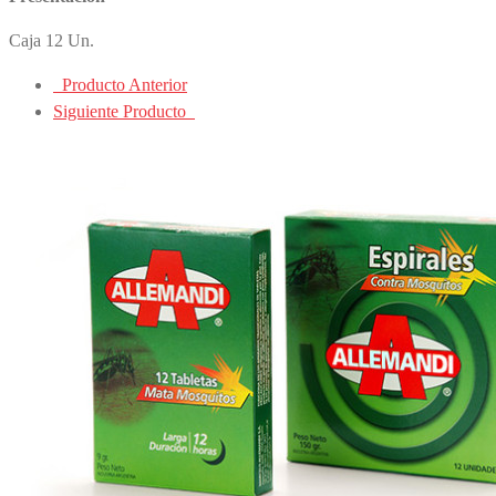
Caja 12 Un.
Producto Anterior
Siguiente Producto