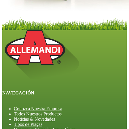
NAVEGACIÓN
Conozca Nuestra Empresa
Todos Nuestros Productos
Noticias & Novedades
Tipos de Plagas