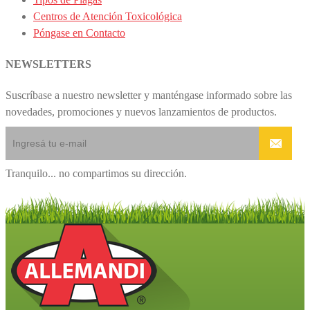
Centros de Atención Toxicológica
Póngase en Contacto
NEWSLETTERS
Suscríbase a nuestro newsletter y manténgase informado sobre las
novedades, promociones y nuevos lanzamientos de productos.
Tranquilo... no compartimos su dirección.