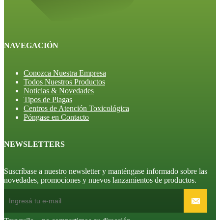
NAVEGACIÓN
Conozca Nuestra Empresa
Todos Nuestros Productos
Noticias & Novedades
Tipos de Plagas
Centros de Atención Toxicológica
Póngase en Contacto
NEWSLETTERS
Suscríbase a nuestro newsletter y manténgase informado sobre las
novedades, promociones y nuevos lanzamientos de productos.