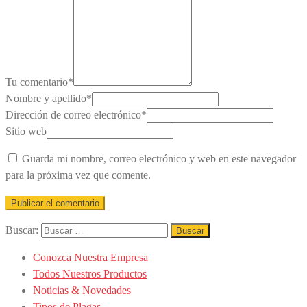
Tu comentario
*
Nombre y apellido
*
Dirección de correo electrónico
*
Sitio web
Guarda mi nombre, correo electrónico y web en este navegador
para la próxima vez que comente.
Buscar:
Conozca Nuestra Empresa
Todos Nuestros Productos
Noticias & Novedades
Tipos de Plagas