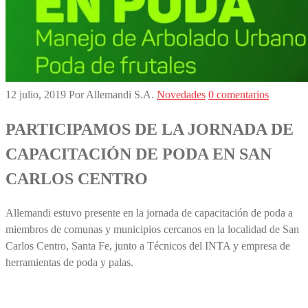
12 julio, 2019
Por Allemandi S.A.
Novedades
0 comentarios
PARTICIPAMOS DE LA JORNADA DE
CAPACITACIÓN DE PODA EN SAN
CARLOS CENTRO
Allemandi estuvo presente en la jornada de capacitación de poda a
miembros de comunas y municipios cercanos en la localidad de San
Carlos Centro, Santa Fe, junto a Técnicos del INTA y empresa de
herramientas de poda y palas.