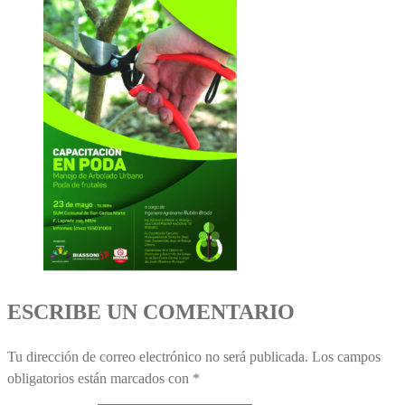
ESCRIBE UN COMENTARIO
Tu dirección de correo electrónico no será publicada.
Los campos
obligatorios están marcados con
*