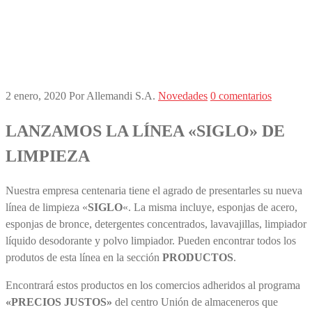
2 enero, 2020
Por Allemandi S.A.
Novedades
0 comentarios
LANZAMOS LA LÍNEA «SIGLO» DE
LIMPIEZA
Nuestra empresa centenaria tiene el agrado de presentarles su nueva
línea de limpieza «
SIGLO
«. La misma incluye, esponjas de acero,
esponjas de bronce, detergentes concentrados, lavavajillas, limpiador
líquido desodorante y polvo limpiador. Pueden encontrar todos los
produtos de esta línea en la sección
PRODUCTOS
.
Encontrará estos productos en los comercios adheridos al programa
«PRECIOS JUSTOS»
del centro Unión de almaceneros que