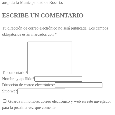
auspicia la Municipalidad de Rosario.
ESCRIBE UN COMENTARIO
Tu dirección de correo electrónico no será publicada.
Los campos
obligatorios están marcados con
*
Tu comentario
*
Nombre y apellido
*
Dirección de correo electrónico
*
Sitio web
Guarda mi nombre, correo electrónico y web en este navegador
para la próxima vez que comente.