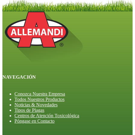
NAVEGACIÓN
Conozca Nuestra Empresa
Todos Nuestros Productos
Noticias & Novedades
Tipos de Plagas
Centros de Atención Toxicológica
Póngase en Contacto