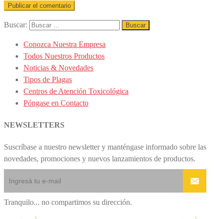
Buscar:
Conozca Nuestra Empresa
Todos Nuestros Productos
Noticias & Novedades
Tipos de Plagas
Centros de Atención Toxicológica
Póngase en Contacto
NEWSLETTERS
Suscríbase a nuestro newsletter y manténgase informado sobre las
novedades, promociones y nuevos lanzamientos de productos.
Tranquilo... no compartimos su dirección.