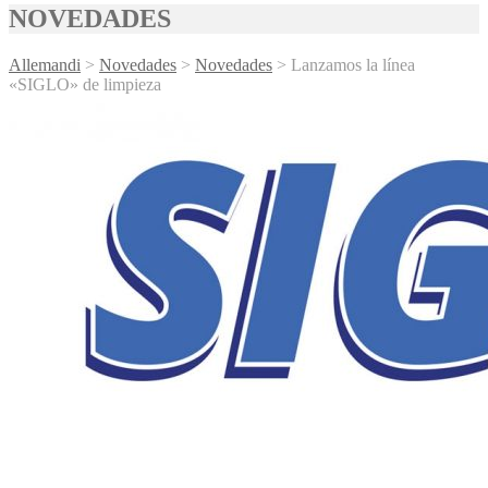
NOVEDADES
Allemandi
>
Novedades
>
Novedades
>
Lanzamos la línea
«SIGLO» de limpieza