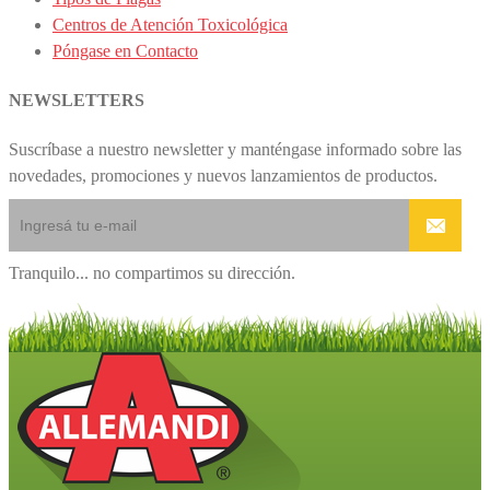
Centros de Atención Toxicológica
Póngase en Contacto
NEWSLETTERS
Suscríbase a nuestro newsletter y manténgase informado sobre las
novedades, promociones y nuevos lanzamientos de productos.
Tranquilo... no compartimos su dirección.