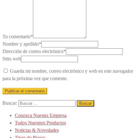
Tu comentario
*
Nombre y apellido
*
Dirección de correo electrónico
*
Sitio web
Guarda mi nombre, correo electrónico y web en este navegador
para la próxima vez que comente.
Buscar:
Conozca Nuestra Empresa
Todos Nuestros Productos
Noticias & Novedades
Tipos de Plagas