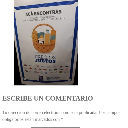
ESCRIBE UN COMENTARIO
Tu dirección de correo electrónico no será publicada.
Los campos
obligatorios están marcados con
*