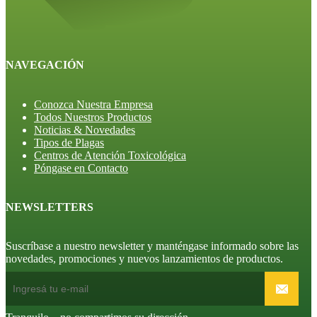
NAVEGACIÓN
Conozca Nuestra Empresa
Todos Nuestros Productos
Noticias & Novedades
Tipos de Plagas
Centros de Atención Toxicológica
Póngase en Contacto
NEWSLETTERS
Suscríbase a nuestro newsletter y manténgase informado sobre las
novedades, promociones y nuevos lanzamientos de productos.