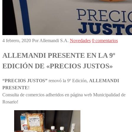
4 febrero, 2020
Por Allemandi S.A.
Novedades
0 comentarios
ALLEMANDI PRESENTE EN LA 9º
EDICIÓN DE «PRECIOS JUSTOS»
“PRECIOS JUSTOS”
renovó la 9º Edición,
ALLEMANDI
PRESENTE
!
Consulta de comercios adheridos en página web Municipalidad de
Rosario!