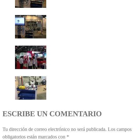
ESCRIBE UN COMENTARIO
Tu dirección de correo electrónico no será publicada.
Los campos
obligatorios están marcados con
*