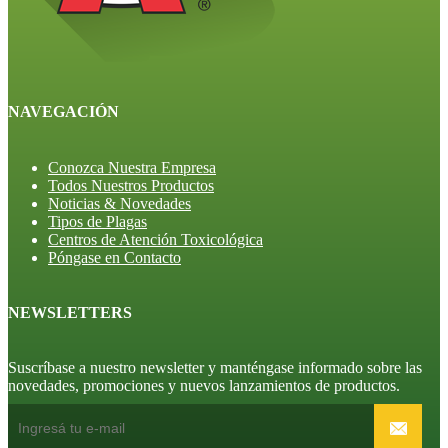
NAVEGACIÓN
Conozca Nuestra Empresa
Todos Nuestros Productos
Noticias & Novedades
Tipos de Plagas
Centros de Atención Toxicológica
Póngase en Contacto
NEWSLETTERS
Suscríbase a nuestro newsletter y manténgase informado sobre las
novedades, promociones y nuevos lanzamientos de productos.