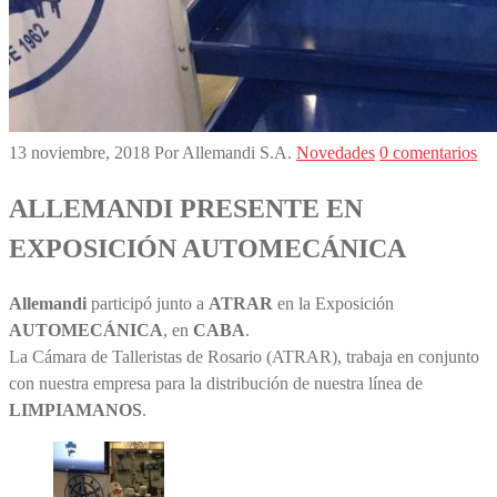
13 noviembre, 2018
Por Allemandi S.A.
Novedades
0 comentarios
ALLEMANDI PRESENTE EN
EXPOSICIÓN AUTOMECÁNICA
Allemandi
participó junto a
ATRAR
en la Exposición
AUTOMECÁNICA
, en
CABA
.
La Cámara de Talleristas de Rosario (ATRAR), trabaja en conjunto
con nuestra empresa para la distribución de nuestra línea de
LIMPIAMANOS
.