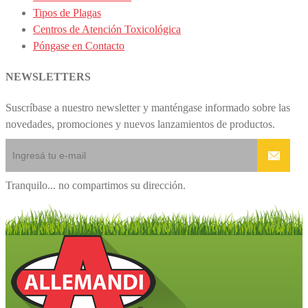
Tipos de Plagas
Centros de Atención Toxicológica
Póngase en Contacto
NEWSLETTERS
Suscríbase a nuestro newsletter y manténgase informado sobre las
novedades, promociones y nuevos lanzamientos de productos.
Tranquilo... no compartimos su dirección.