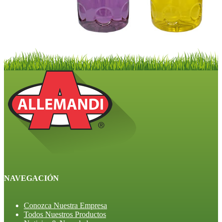
NAVEGACIÓN
Conozca Nuestra Empresa
Todos Nuestros Productos