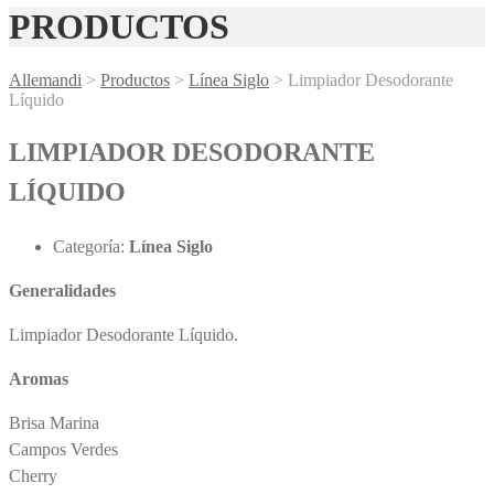
PRODUCTOS
Allemandi
>
Productos
>
Línea Siglo
>
Limpiador Desodorante
Líquido
LIMPIADOR DESODORANTE
LÍQUIDO
Categoría:
Línea Siglo
Generalidades
Limpiador Desodorante Líquido.
Aromas
Brisa Marina
Campos Verdes
Cherry