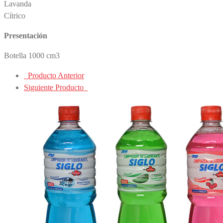
Lavanda
Cítrico
Presentación
Botella 1000 cm3
Producto Anterior
Siguiente Producto